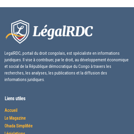
LegalRDC, portail du droit congolais, est spécialiste en informations
juridiques. Il vise à contribuer, par le droit, au développement économique
et social de la République démocratique du Congo à travers les
recherches, les analyses, les publications et la diffusion des
informations juridiques.
Liens utiles
Accueil
Le Magazine
Ohada Simplifiée
Législations