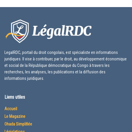
LegalRDC, portail du droit congolais, est spécialiste en informations
juridiques. Il vise à contribuer, par le droit, au développement économique
et social de la République démocratique du Congo à travers les
recherches, les analyses, les publications et la diffusion des
informations juridiques.
Liens utiles
Accueil
Le Magazine
Ohada Simplifiée
Législations