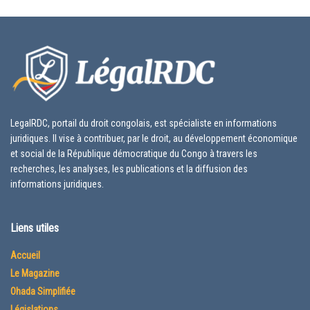
LegalRDC, portail du droit congolais, est spécialiste en informations
juridiques. Il vise à contribuer, par le droit, au développement économique
et social de la République démocratique du Congo à travers les
recherches, les analyses, les publications et la diffusion des
informations juridiques.
Liens utiles
Accueil
Le Magazine
Ohada Simplifiée
Législations