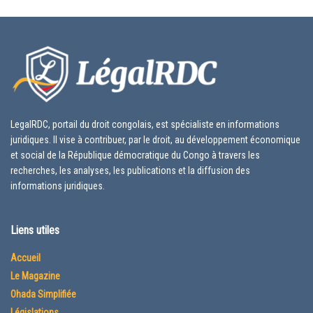
LegalRDC, portail du droit congolais, est spécialiste en informations
juridiques. Il vise à contribuer, par le droit, au développement économique
et social de la République démocratique du Congo à travers les
recherches, les analyses, les publications et la diffusion des
informations juridiques.
Liens utiles
Accueil
Le Magazine
Ohada Simplifiée
Législations