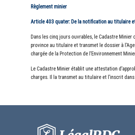
Règlement
minier
Article 403 quater: De la notification au titulaire 
Dans les cinq jours ouvrables, le Cadastre Minier 
province au titulaire et transmet le dossier à l’Ag
chargée de la Protection de l’Environnement Minie
Le Cadastre Minier établit une attestation d’appr
charges. Il la transmet au titulaire et l’inscrit d