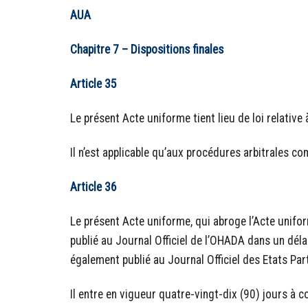
AUA
Chapitre 7 – Dispositions finales
Article 35
Le présent Acte uniforme tient lieu de loi relative 
Il n’est applicable qu’aux procédures arbitrales 
Article 36
Le présent Acte uniforme, qui abroge l’Acte unifor
publié au Journal Officiel de l’OHADA dans un déla
également publié au Journal Officiel des Etats Part
Il entre en vigueur quatre-vingt-dix (90) jours à 