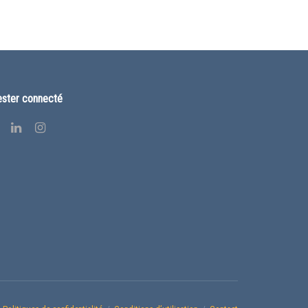
ster connecté