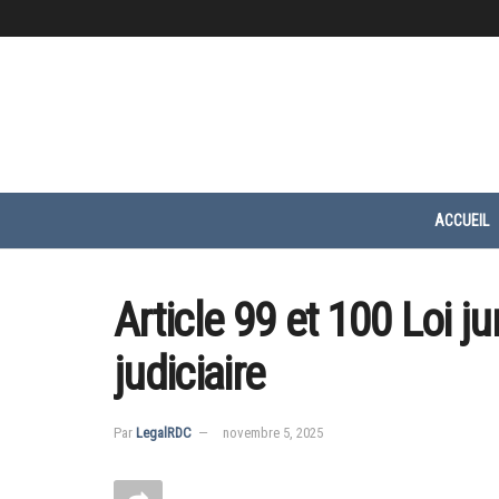
ACCUEIL
Article 99 et 100 Loi jur
judiciaire
Par
LegalRDC
novembre 5, 2025