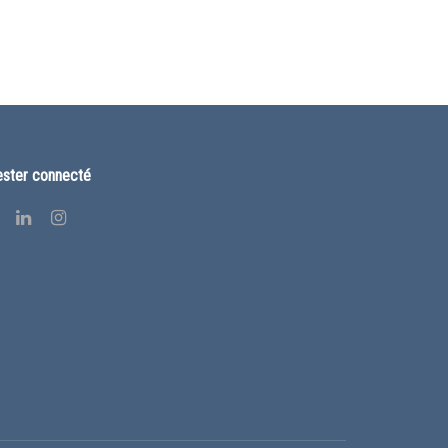
ster connecté