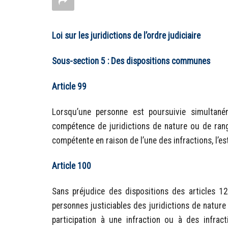
Loi sur les juridictions de l’ordre judiciaire
Sous-section 5 : Des dispositions communes
Article 99
Lorsqu’une personne est poursuivie simultané
compétence de juridictions de nature ou de rang di
compétente en raison de l’une des infractions, l’es
Article 100
Sans préjudice des dispositions des articles 1
personnes justiciables des juridictions de nature 
participation à une infraction ou à des infrac