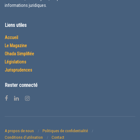
informations juridiques.
Liens utiles
Accueil
Le Magazine
Ohada Simplifiée
Législations
Jurisprudences
Rester connecté
A propos de nous
Politiques de confidentialité
Conditions d’utilisation
Contact