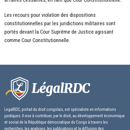
Les recours pour violation des dispositions
constitutionnelles par les juridictions militaires sont
portés devant la Cour Suprême de Justice agissant
comme Cour Constitutionnelle.
LegalRDC, portail du droit congolais, est spécialiste en informations
juridiques. Il vise à contribuer, par le droit, au développement économique
et social de la République démocratique du Congo à travers les
recherches, les analyses, les publications et la diffusion des