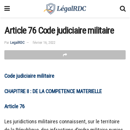
Article 76 Code judiciaire militaire
Par
LegalRDC
février 16, 2022
Code judiciaire militaire
CHAPITRE II : DE LA COMPETENCE MATERIELLE
Article 76
Les juridictions militaires connaissent, sur le territoire