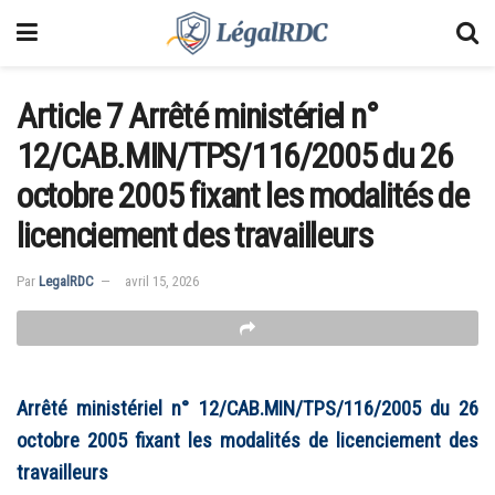
Article 7 Arrêté ministériel n°
12/CAB.MIN/TPS/116/2005 du 26
octobre 2005 fixant les modalités de
licenciement des travailleurs
Par
LegalRDC
avril 15, 2026
Arrêté ministériel n° 12/CAB.MIN/TPS/116/2005 du 26
octobre 2005 fixant les modalités de licenciement des
travailleurs