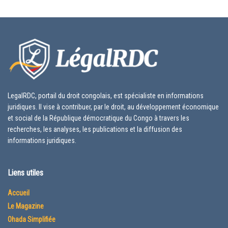
LegalRDC, portail du droit congolais, est spécialiste en informations
juridiques. Il vise à contribuer, par le droit, au développement économique
et social de la République démocratique du Congo à travers les
recherches, les analyses, les publications et la diffusion des
informations juridiques.
Liens utiles
Accueil
Le Magazine
Ohada Simplifiée