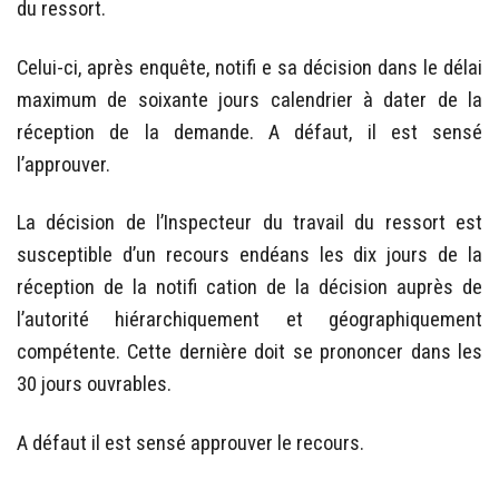
du ressort.
Celui-ci, après enquête, notifi e sa décision dans le délai
maximum de soixante jours calendrier à dater de la
réception de la demande. A défaut, il est sensé
l’approuver.
La décision de l’Inspecteur du travail du ressort est
susceptible d’un recours endéans les dix jours de la
réception de la notifi cation de la décision auprès de
l’autorité hiérarchiquement et géographiquement
compétente. Cette dernière doit se prononcer dans les
30 jours ouvrables.
A défaut il est sensé approuver le recours.