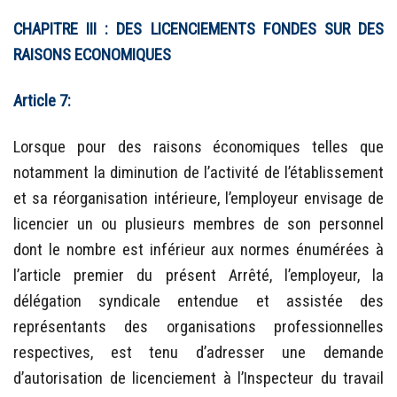
CHAPITRE III :
DES LICENCIEMENTS FONDES SUR
DES
RAISONS ECONOMIQUES
Article 7:
Lorsque pour des raisons économiques telles que
notamment la diminution de l’activité de l’établissement
et sa réorganisation intérieure, l’employeur envisage de
licencier un ou plusieurs membres de son personnel
dont le nombre est inférieur aux normes énumérées à
l’article premier du présent Arrêté, l’employeur, la
délégation syndicale entendue et assistée des
représentants des organisations professionnelles
respectives, est tenu d’adresser une demande
d’autorisation de licenciement à l’Inspecteur du travail