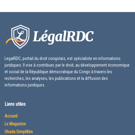
LegalRDC, portail du droit congolais, est spécialiste en informations
juridiques. Il vise à contribuer, par le droit, au développement économique
et social de la République démocratique du Congo à travers les
recherches, les analyses, les publications et la diffusion des
informations juridiques.
Liens utiles
Accueil
Le Magazine
Ohada Simplifiée