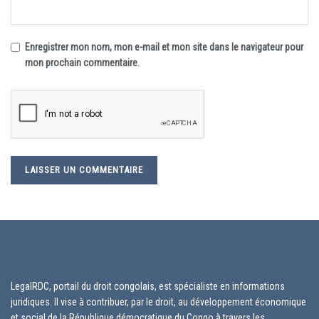
Enregistrer mon nom, mon e-mail et mon site dans le navigateur pour
mon prochain commentaire.
LegalRDC, portail du droit congolais, est spécialiste en informations
juridiques. Il vise à contribuer, par le droit, au développement économique
et social de la République démocratique du Congo à travers les