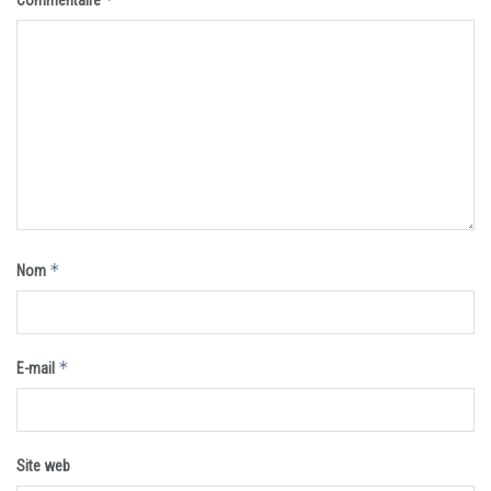
*
Nom
*
E-mail
Site web