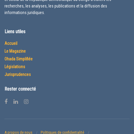
recherches, les analyses, les publications et la diffusion des
informations juridiques.
Liens utiles
Accueil
Le Magazine
Ohada Simplifiée
Législations
Jurisprudences
Rester connecté
A propos de nous
Politiques de confidentialité