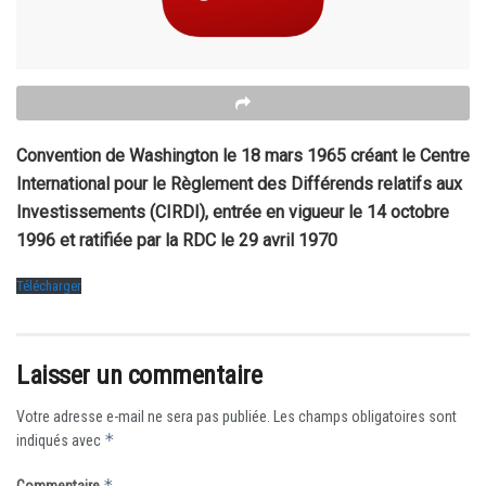
Convention de Washington le 18 mars 1965 créant le Centre
International pour le Règlement des Différends relatifs aux
Investissements (CIRDI), entrée en vigueur le 14 octobre
1996 et ratifiée par la RDC le 29 avril 1970
Télécharger
Laisser un commentaire
Votre adresse e-mail ne sera pas publiée.
Les champs obligatoires sont
*
indiqués avec
*
Commentaire