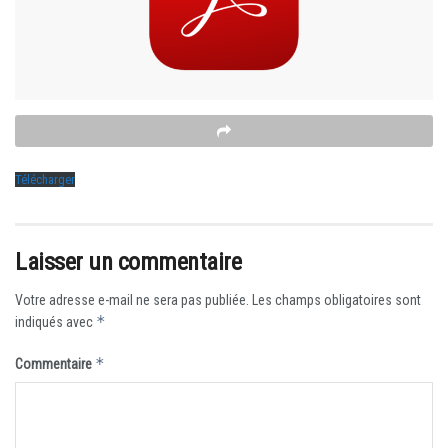
Télécharger
Laisser un commentaire
Votre adresse e-mail ne sera pas publiée.
Les champs obligatoires sont
*
indiqués avec
*
Commentaire