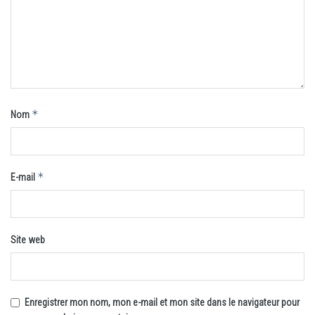
*
Nom
*
E-mail
Site web
Enregistrer mon nom, mon e-mail et mon site dans le navigateur pour