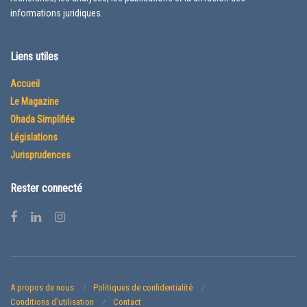
informations juridiques.
Liens utiles
Accueil
Le Magazine
Ohada Simplifiée
Législations
Jurisprudences
Rester connecté
A propos de nous
Politiques de confidentialité
Conditions d’utilisation
Contact