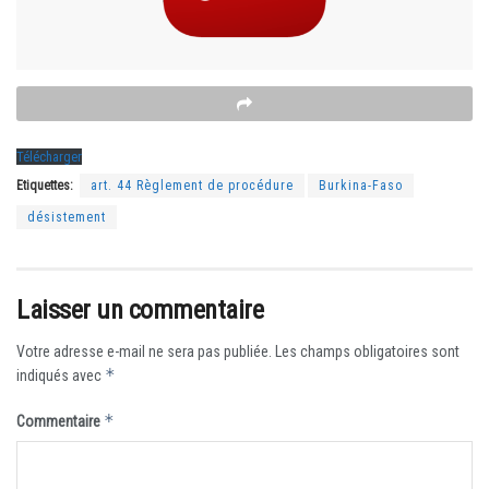
Télécharger
Etiquettes:
art. 44 Règlement de procédure
Burkina-Faso
désistement
Laisser un commentaire
Votre adresse e-mail ne sera pas publiée.
Les champs obligatoires sont
*
indiqués avec
*
Commentaire