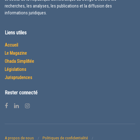
recherches, les analyses, les publications et la diffusion des
informations juridiques.
Liens utiles
Accueil
Le Magazine
Ohada Simplifiée
Législations
Jurisprudences
Rester connecté
A propos de nous
Politiques de confidentialité