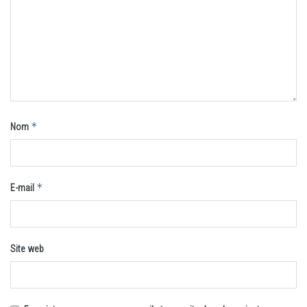
*
Nom
*
E-mail
Site web