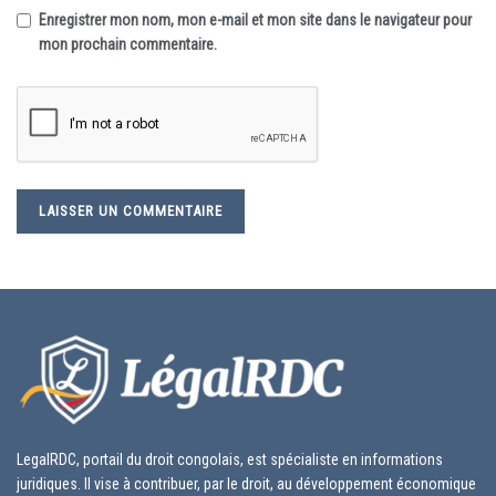
Enregistrer mon nom, mon e-mail et mon site dans le navigateur pour
mon prochain commentaire.
LegalRDC, portail du droit congolais, est spécialiste en informations
juridiques. Il vise à contribuer, par le droit, au développement économique