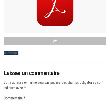
Télécharger
Laisser un commentaire
Votre adresse e-mail ne sera pas publiée.
Les champs obligatoires sont
*
indiqués avec
*
Commentaire