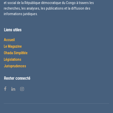
et social de la République démocratique du Congo à travers les
recherches, les analyses, les publications et la diffusion des
informations juridiques.
Liens utiles
Accueil
Le Magazine
Ohada Simplifiée
Législations
Jurisprudences
Rester connecté