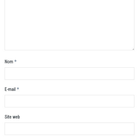
*
Nom
*
E-mail
Site web