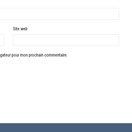
Site web
vigateur pour mon prochain commentaire.