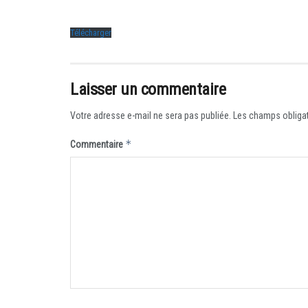
Télécharger
Laisser un commentaire
Votre adresse e-mail ne sera pas publiée.
Les champs obligat
*
Commentaire