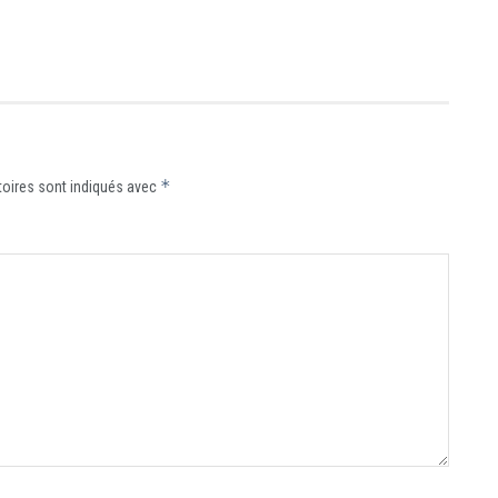
*
oires sont indiqués avec