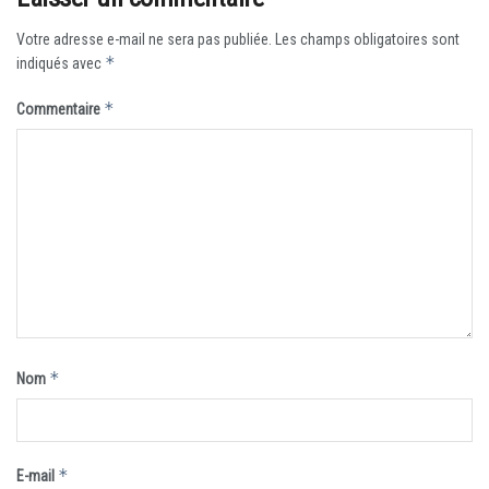
Votre adresse e-mail ne sera pas publiée.
Les champs obligatoires sont
*
indiqués avec
*
Commentaire
*
Nom
*
E-mail