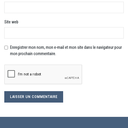
Site web
Enregistrer mon nom, mon e-mail et mon site dans le navigateur pour
mon prochain commentaire.