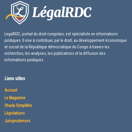
LegalRDC, portail du droit congolais, est spécialiste en informations
juridiques. Il vise à contribuer, par le droit, au développement économique
et social de la République démocratique du Congo à travers les
recherches, les analyses, les publications et la diffusion des
informations juridiques.
Liens utiles
Accueil
Le Magazine
Ohada Simplifiée
Législations
Jurisprudences