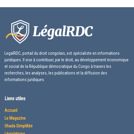
LegalRDC, portail du droit congolais, est spécialiste en informations
juridiques. Il vise à contribuer, par le droit, au développement économique
et social de la République démocratique du Congo à travers les
recherches, les analyses, les publications et la diffusion des
informations juridiques.
Liens utiles
Accueil
Le Magazine
Ohada Simplifiée
Législations