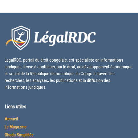
LegalRDC, portail du droit congolais, est spécialiste en informations
juridiques. Il vise à contribuer, par le droit, au développement économique
et social de la République démocratique du Congo à travers les
recherches, les analyses, les publications et la diffusion des
informations juridiques.
Liens utiles
Accueil
Le Magazine
Ohada Simplifiée