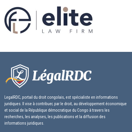
LegalRDC, portail du droit congolais, est spécialiste en informations
juridiques. Il vise à contribuer, par le droit, au développement économique
et social de la République démocratique du Congo à travers les
recherches, les analyses, les publications et la diffusion des
informations juridiques.