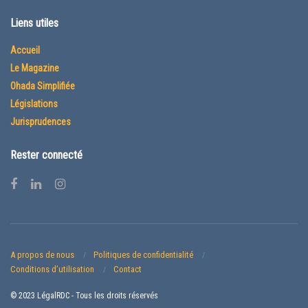
Liens utiles
Accueil
Le Magazine
Ohada Simplifiée
Législations
Jurisprudences
Rester connecté
A propos de nous
Politiques de confidentialité
Conditions d’utilisation
Contact
© 2023 LégalRDC - Tous les droits réservés