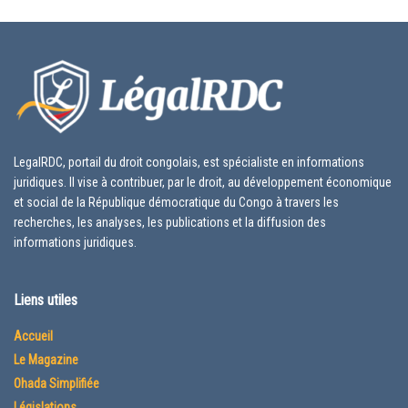
LegalRDC, portail du droit congolais, est spécialiste en informations
juridiques. Il vise à contribuer, par le droit, au développement économique
et social de la République démocratique du Congo à travers les
recherches, les analyses, les publications et la diffusion des
informations juridiques.
Liens utiles
Accueil
Le Magazine
Ohada Simplifiée
Législations