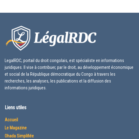
LegalRDC, portail du droit congolais, est spécialiste en informations
juridiques. Il vise à contribuer, par le droit, au développement économique
et social de la République démocratique du Congo à travers les
recherches, les analyses, les publications et la diffusion des
informations juridiques.
Liens utiles
Accueil
Le Magazine
Ohada Simplifiée