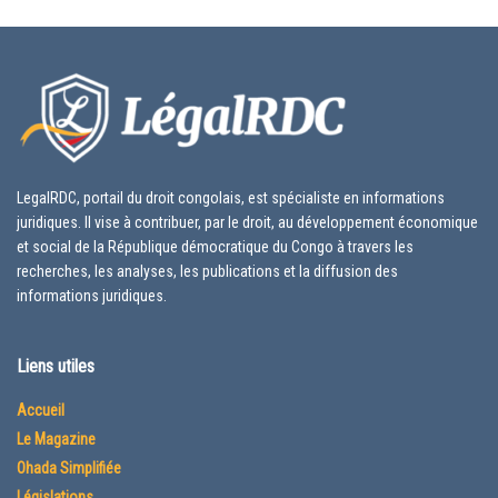
LegalRDC, portail du droit congolais, est spécialiste en informations
juridiques. Il vise à contribuer, par le droit, au développement économique
et social de la République démocratique du Congo à travers les
recherches, les analyses, les publications et la diffusion des
informations juridiques.
Liens utiles
Accueil
Le Magazine
Ohada Simplifiée
Législations