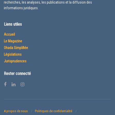
recherches, les analyses, les publications et la diffusion des
informations juridiques.
Liens utiles
Accueil
Le Magazine
Ohada Simplifiée
Législations
Jurisprudences
Rester connecté
A propos de nous
Politiques de confidentialité