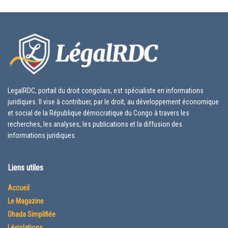
LegalRDC, portail du droit congolais, est spécialiste en informations
juridiques. Il vise à contribuer, par le droit, au développement économique
et social de la République démocratique du Congo à travers les
recherches, les analyses, les publications et la diffusion des
informations juridiques.
Liens utiles
Accueil
Le Magazine
Ohada Simplifiée
Législations