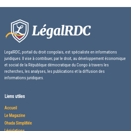
LegalRDC, portail du droit congolais, est spécialiste en informations
juridiques. Il vise à contribuer, par le droit, au développement économique
et social de la République démocratique du Congo à travers les
recherches, les analyses, les publications et la diffusion des
informations juridiques.
Liens utiles
Accueil
Le Magazine
Ohada Simplifiée
Législations