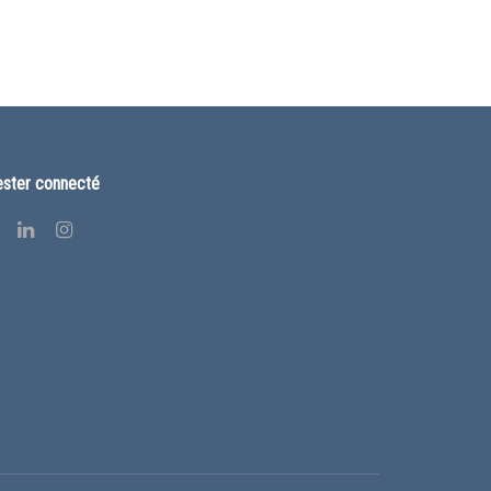
ster connecté