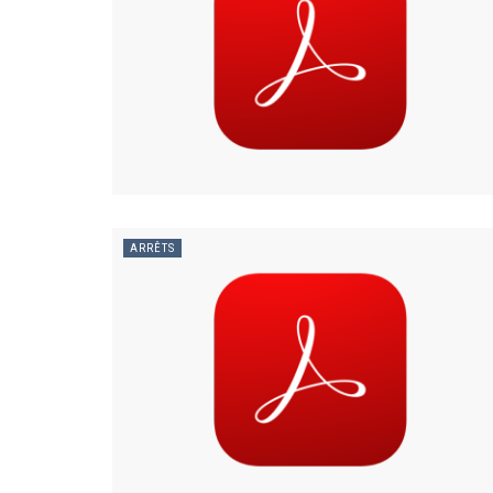
ARRÊTS