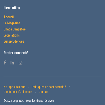
Liens utiles
Accueil
Le Magazine
Ohada Simplifiée
Législations
Jurisprudences
Rester connecté
A propos de nous
Politiques de confidentialité
Conditions d’utilisation
Contact
© 2023 LégalRDC - Tous les droits réservés