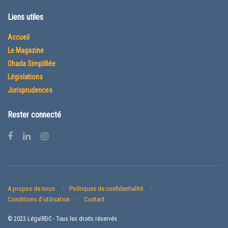
Liens utiles
Accueil
Le Magazine
Ohada Simplifiée
Législations
Jurisprudences
Rester connecté
A propos de nous
Politiques de confidentialité
Conditions d’utilisation
Contact
© 2023 LégalRDC - Tous les droits réservés