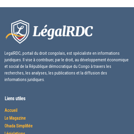
LegalRDC, portail du droit congolais, est spécialiste en informations
juridiques. Il vise à contribuer, par le droit, au développement économique
et social de la République démocratique du Congo à travers les
recherches, les analyses, les publications et la diffusion des
informations juridiques.
Liens utiles
Accueil
Le Magazine
Ohada Simplifiée
Législations