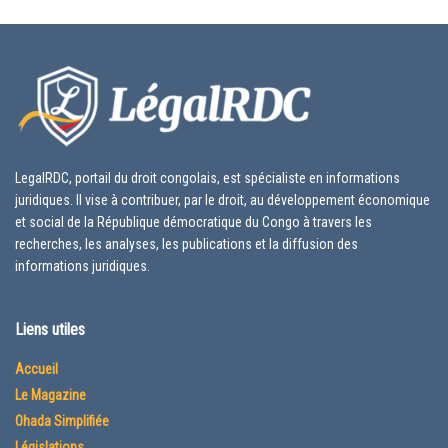
LegalRDC, portail du droit congolais, est spécialiste en informations
juridiques. Il vise à contribuer, par le droit, au développement économique
et social de la République démocratique du Congo à travers les
recherches, les analyses, les publications et la diffusion des
informations juridiques.
Liens utiles
Accueil
Le Magazine
Ohada Simplifiée
Législations