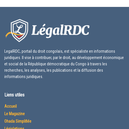
LegalRDC, portail du droit congolais, est spécialiste en informations
juridiques. Il vise à contribuer, par le droit, au développement économique
et social de la République démocratique du Congo à travers les
recherches, les analyses, les publications et la diffusion des
informations juridiques.
Liens utiles
Accueil
Le Magazine
Ohada Simplifiée
Législations