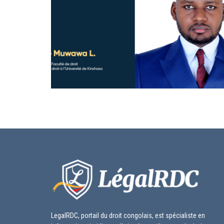
LegalRDC, portail du droit congolais, est spécialiste en