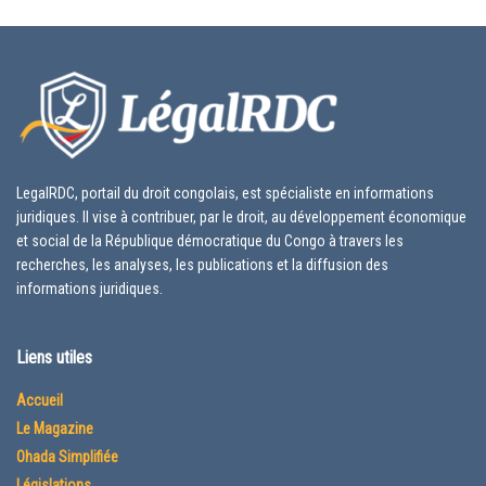
LegalRDC, portail du droit congolais, est spécialiste en informations
juridiques. Il vise à contribuer, par le droit, au développement économique
et social de la République démocratique du Congo à travers les
recherches, les analyses, les publications et la diffusion des
informations juridiques.
Liens utiles
Accueil
Le Magazine
Ohada Simplifiée
Législations