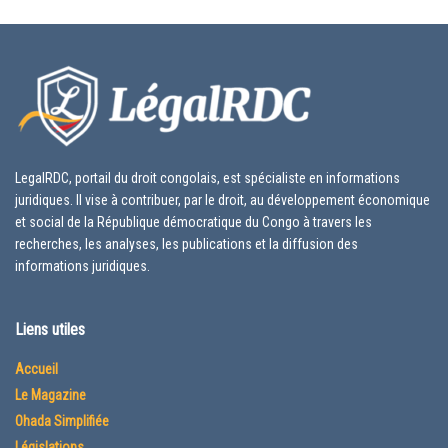
LegalRDC, portail du droit congolais, est spécialiste en informations
juridiques. Il vise à contribuer, par le droit, au développement économique
et social de la République démocratique du Congo à travers les
recherches, les analyses, les publications et la diffusion des
informations juridiques.
Liens utiles
Accueil
Le Magazine
Ohada Simplifiée
Législations