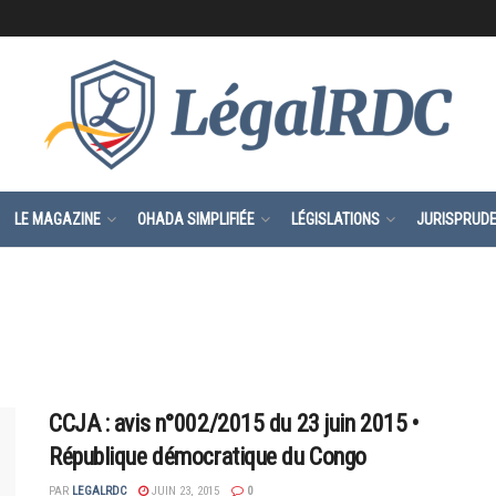
LE MAGAZINE
OHADA SIMPLIFIÉE
LÉGISLATIONS
JURISPRUD
CCJA : avis n°002/2015 du 23 juin 2015 •
République démocratique du Congo
PAR
LEGALRDC
JUIN 23, 2015
0