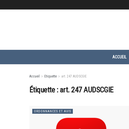
ACCUEIL
Accueil
Etiquette
art. 247 AUDSCGIE
Étiquette :
art. 247 AUDSCGIE
ORDONNANCES ET AVIS