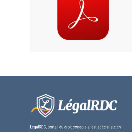
LegalRDC, portail du droit congolais, est spécialiste en