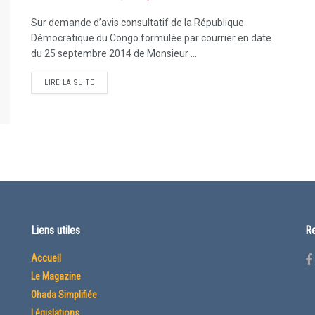
Sur demande d’avis consultatif de la République
Démocratique du Congo formulée par courrier en date
du 25 septembre 2014 de Monsieur ...
LIRE LA SUITE
Liens utiles
Re
Accueil
Le Magazine
Ohada Simplifiée
Législations