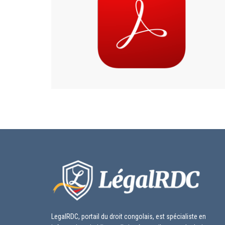
LegalRDC, portail du droit congolais, est spécialiste en