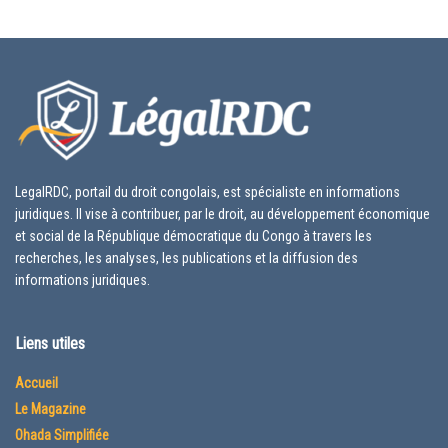
LegalRDC, portail du droit congolais, est spécialiste en informations
juridiques. Il vise à contribuer, par le droit, au développement économique
et social de la République démocratique du Congo à travers les
recherches, les analyses, les publications et la diffusion des
informations juridiques.
Liens utiles
Accueil
Le Magazine
Ohada Simplifiée