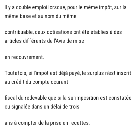
Il y a double emploi lorsque, pour le même impôt, sur la
même base et au nom du même
contribuable, deux cotisations ont été établies à des
articles différents de l’Avis de mise
en recouvrement.
Toutefois, si l’impôt est déjà payé, le surplus n’est inscrit
au crédit du compte courant
fiscal du redevable que si la surimposition est constatée
ou signalée dans un délai de trois
ans à compter de la prise en recettes.