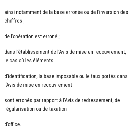
ainsi notamment de la base erronée ou de l’inversion des
chiffres ;
de l’opération est erroné ;
dans l’établissement de l’Avis de mise en recouvrement,
le cas où les éléments
d’identification, la base imposable ou le taux portés dans
l’Avis de mise en recouvrement
sont erronés par rapport à l’Avis de redressement, de
régularisation ou de taxation
d’office.