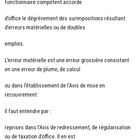
fonctionnaire compétent accorde
d’office le dégrèvement des surimpositions résultant
d’erreurs matérielles ou de doubles
emplois.
L’erreur matérielle est une erreur grossière consistant
en une erreur de plume, de calcul
ou dans l’établissement de l’Avis de mise en
recouvrement.
Il faut entendre par :
reprises dans l’Avis de redressement, de régularisation
ou de taxation d’office. Il en est