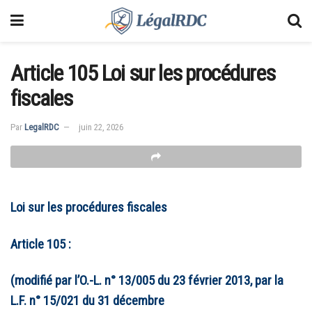
Article 105 Loi sur les procédures
fiscales
Par
LegalRDC
juin 22, 2026
Loi sur les procédures fiscales
Article 105 :
(modifié par l’O.-L. n° 13/005 du 23 février 2013, par la
L.F. n° 15/021 du 31 décembre