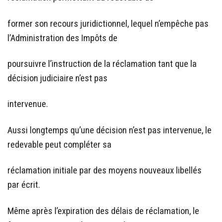
former son recours juridictionnel, lequel n’empêche pas
l’Administration des Impôts de
poursuivre l’instruction de la réclamation tant que la
décision judiciaire n’est pas
intervenue.
Aussi longtemps qu’une décision n’est pas intervenue, le
redevable peut compléter sa
réclamation initiale par des moyens nouveaux libellés
par écrit.
Même après l’expiration des délais de réclamation, le