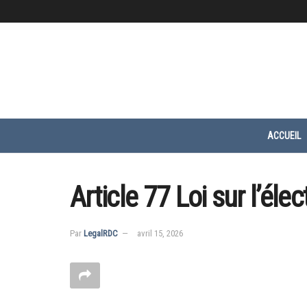
ACCUEIL
Article 77 Loi sur l’élect
Par
LegalRDC
avril 15, 2026