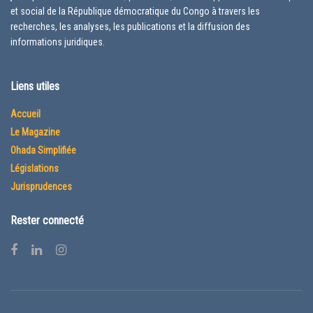
et social de la République démocratique du Congo à travers les
recherches, les analyses, les publications et la diffusion des
informations juridiques.
Liens utiles
Accueil
Le Magazine
Ohada Simplifiée
Législations
Jurisprudences
Rester connecté