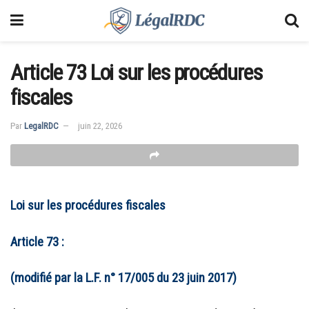
Article 73 Loi sur les procédures
fiscales
Par
LegalRDC
juin 22, 2026
Loi sur les procédures fiscales
Article 73 :
(modifié par la L.F. n° 17/005 du 23 juin 2017)