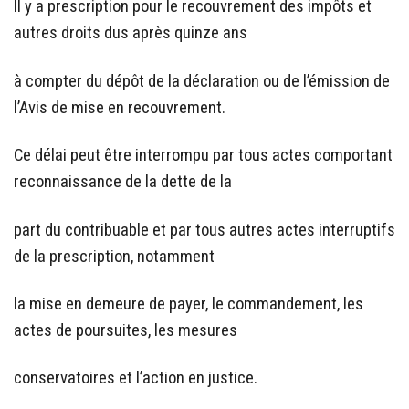
Il y a prescription pour le recouvrement des impôts et
autres droits dus après quinze ans
à compter du dépôt de la déclaration ou de l’émission de
l’Avis de mise en recouvrement.
Ce délai peut être interrompu par tous actes comportant
reconnaissance de la dette de la
part du contribuable et par tous autres actes interruptifs
de la prescription, notamment
la mise en demeure de payer, le commandement, les
actes de poursuites, les mesures
conservatoires et l’action en justice.