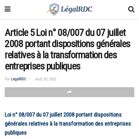
Article 5 Loi n° 08/007 du 07 juillet
2008 portant dispositions générales
relatives à la transformation des
entreprises publiques
Par
LegalRDC
août 30, 2022
Loi n° 08/007 du 07 juillet 2008 portant dispositions
générales relatives à la transformation des entreprises
publiques