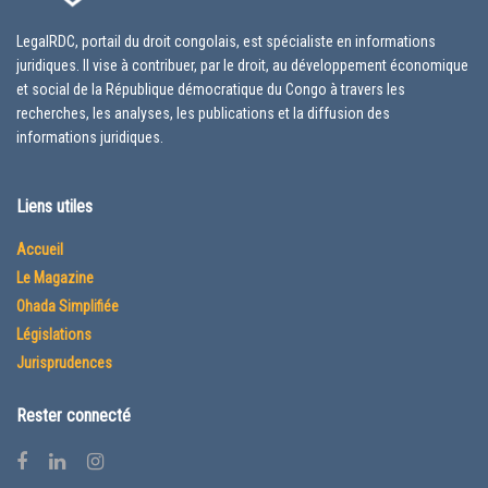
LegalRDC, portail du droit congolais, est spécialiste en informations
juridiques. Il vise à contribuer, par le droit, au développement économique
et social de la République démocratique du Congo à travers les
recherches, les analyses, les publications et la diffusion des
informations juridiques.
Liens utiles
Accueil
Le Magazine
Ohada Simplifiée
Législations
Jurisprudences
Rester connecté