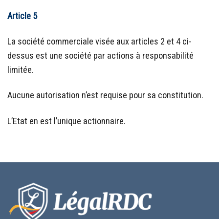
Article 5
La société commerciale visée aux articles 2 et 4 ci-
dessus est une société par actions à responsabilité
limitée.
Aucune autorisation n’est requise pour sa constitution.
L’Etat en est l’unique actionnaire.