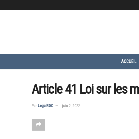
ACCUEIL
Article 41 Loi sur les 
Par
LegalRDC
juin 2, 2022