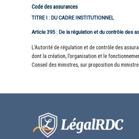
Code des assurances
TITRE I : DU CADRE INSTITUTIONNEL
Article 395 : De la régulation et du contrôle des 
L’Autorité de régulation et de contrôle des assur
dont la création, l’organisation et le fonctionnement
Conseil des ministres, sur proposition du ministre