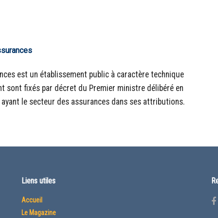
assurances
ances est un établissement public à caractère technique
 sont fixés par décret du Premier ministre délibéré en
 ayant le secteur des assurances dans ses attributions.
Liens utiles
Re
Accueil
Le Magazine