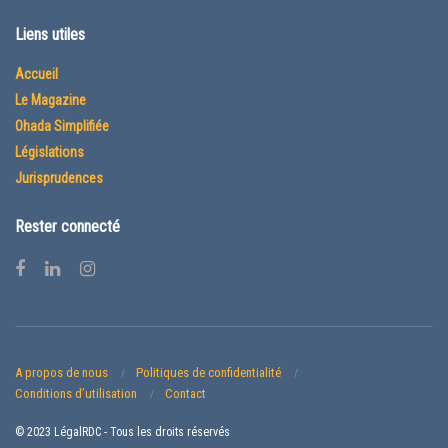
Liens utiles
Accueil
Le Magazine
Ohada Simplifiée
Législations
Jurisprudences
Rester connecté
A propos de nous
Politiques de confidentialité
Conditions d’utilisation
Contact
© 2023 LégalRDC - Tous les droits réservés