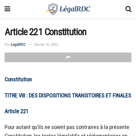
Article 221 Constitution
Par
LegalRDC
février 16, 2022
Constitution
TITRE VIII : DES DISPOSITIONS TRANSITOIRES ET FINALES
Article 221
Pour autant qu’ils ne soient pas contraires à la présente