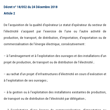
Décret n° 18/052 du 24 Décembre 2018
Article 2
De l’acquisition de la qualité d’opérateur Le statut d’opérateur du secteur de
l’électricité s’acquiert par l’exercice de l’une ou l’autre activité de
production, de transport, de distribution, d’importation, d’exportation ou de
commercialisation de l’énergie électrique, consécutivement :
– à l’aménagement et à l’exploitation des ouvrages et des installations d’un
projet de production, de transport ou de distribution de l’électricité ;
– au rachat d’un projet d’infrastructures d’électricité en cours d’exécution et
à l’exploitation de ses ouvrages ;
– à la gestion ou à l’exploitation des installations existantes de production,
de transport ou de distribution de l’électricité par délégation ;