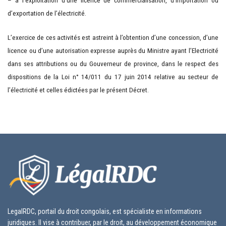
– à l’exploitation d’une licence de commercialisation, d’importation ou
d’exportation de l’électricité.
L’exercice de ces activités est astreint à l’obtention d’une concession, d’une
licence ou d’une autorisation expresse auprès du Ministre ayant l’Electricité
dans ses attributions ou du Gouverneur de province, dans le respect des
dispositions de la Loi n° 14/011 du 17 juin 2014 relative au secteur de
l’électricité et celles édictées par le présent Décret.
LegalRDC, portail du droit congolais, est spécialiste en informations
juridiques. Il vise à contribuer, par le droit, au développement économique