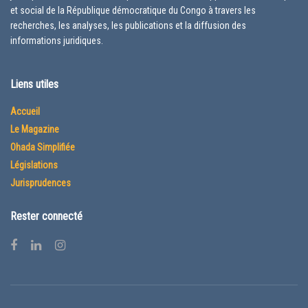
et social de la République démocratique du Congo à travers les
recherches, les analyses, les publications et la diffusion des
informations juridiques.
Liens utiles
Accueil
Le Magazine
Ohada Simplifiée
Législations
Jurisprudences
Rester connecté