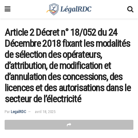
Article 2 Décret n° 18/052 du 24
Décembre 2018 fixant les modalités
de sélection des opérateurs,
d’attribution, de modification et
d’annulation des concessions, des
licences et des autorisations dans le
secteur de l’électricité
Par
LegalRDC
avril 18, 2025