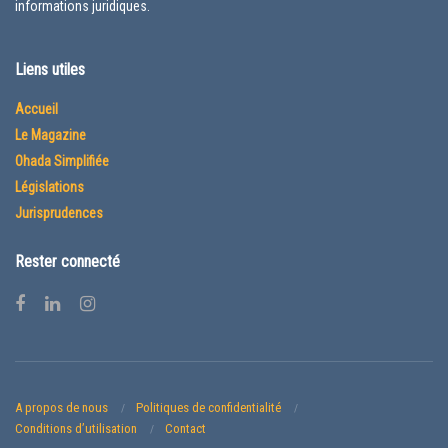
informations juridiques.
Liens utiles
Accueil
Le Magazine
Ohada Simplifiée
Législations
Jurisprudences
Rester connecté
A propos de nous
Politiques de confidentialité
Conditions d’utilisation
Contact