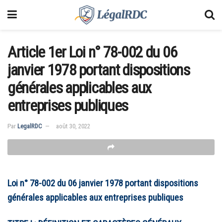
Article 1er Loi n° 78-002 du 06
janvier 1978 portant dispositions
générales applicables aux
entreprises publiques
Par
LegalRDC
août 30, 2022
Loi n° 78-002 du 06 janvier 1978 portant dispositions
générales applicables aux entreprises publiques