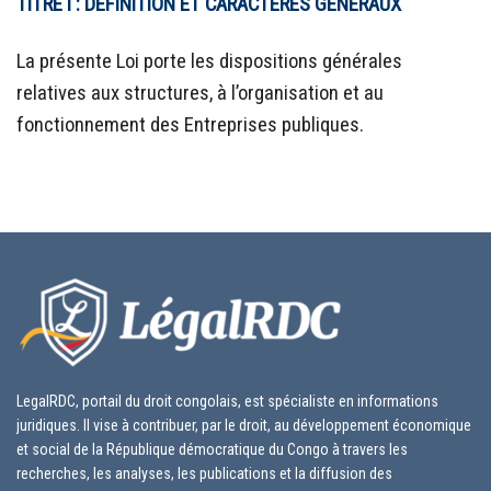
TITRE I : DÉFINITION ET CARACTÈRES GÉNÉRAUX
La présente Loi porte les dispositions générales
relatives aux structures, à l’organisation et au
fonctionnement des Entreprises publiques.
LegalRDC, portail du droit congolais, est spécialiste en informations
juridiques. Il vise à contribuer, par le droit, au développement économique
et social de la République démocratique du Congo à travers les
recherches, les analyses, les publications et la diffusion des