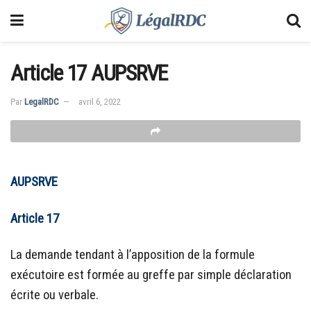
Article 17 AUPSRVE
Par
LegalRDC
avril 6, 2022
AUPSRVE
Article 17
La demande tendant à l’apposition de la formule
exécutoire est formée au greffe par simple déclaration
écrite ou verbale.