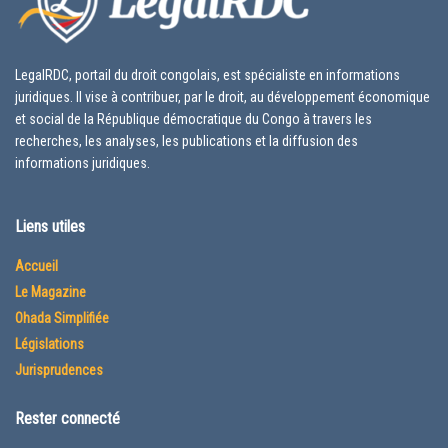
LegalRDC, portail du droit congolais, est spécialiste en informations
juridiques. Il vise à contribuer, par le droit, au développement économique
et social de la République démocratique du Congo à travers les
recherches, les analyses, les publications et la diffusion des
informations juridiques.
Liens utiles
Accueil
Le Magazine
Ohada Simplifiée
Législations
Jurisprudences
Rester connecté