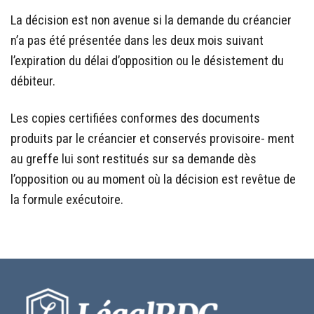
La décision est non avenue si la demande du créancier
n’a pas été présentée dans les deux mois suivant
l’expiration du délai d’opposition ou le désistement du
débiteur.
Les copies certifiées conformes des documents
produits par le créancier et conservés provisoire- ment
au greffe lui sont restitués sur sa demande dès
l’opposition ou au moment où la décision est revêtue de
la formule exécutoire.