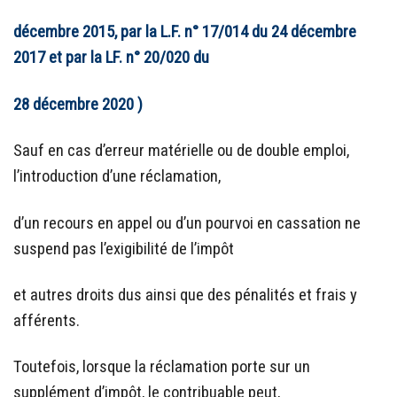
décembre 2015, par la L.F. n° 17/014 du 24 décembre
2017 et par la LF. n° 20/020 du
28 décembre 2020 )
Sauf en cas d’erreur matérielle ou de double emploi,
l’introduction d’une réclamation,
d’un recours en appel ou d’un pourvoi en cassation ne
suspend pas l’exigibilité de l’impôt
et autres droits dus ainsi que des pénalités et frais y
afférents.
Toutefois, lorsque la réclamation porte sur un
supplément d’impôt, le contribuable peut,