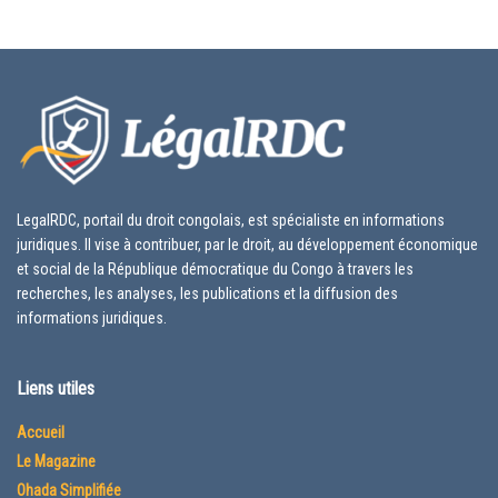
LegalRDC, portail du droit congolais, est spécialiste en informations
juridiques. Il vise à contribuer, par le droit, au développement économique
et social de la République démocratique du Congo à travers les
recherches, les analyses, les publications et la diffusion des
informations juridiques.
Liens utiles
Accueil
Le Magazine
Ohada Simplifiée