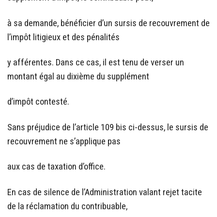
à sa demande, bénéficier d’un sursis de recouvrement de
l’impôt litigieux et des pénalités
y afférentes. Dans ce cas, il est tenu de verser un
montant égal au dixième du supplément
d’impôt contesté.
Sans préjudice de l’article 109 bis ci-dessus, le sursis de
recouvrement ne s’applique pas
aux cas de taxation d’office.
En cas de silence de l’Administration valant rejet tacite
de la réclamation du contribuable,