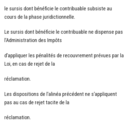
le sursis dont bénéficie le contribuable subsiste au
cours de la phase juridictionnelle.
Le sursis dont bénéficie le contribuable ne dispense pas
l’Administration des Impôts
d’appliquer les pénalités de recouvrement prévues par la
Loi, en cas de rejet de la
réclamation.
Les dispositions de l’alinéa précédent ne s’appliquent
pas au cas de rejet tacite de la
réclamation.