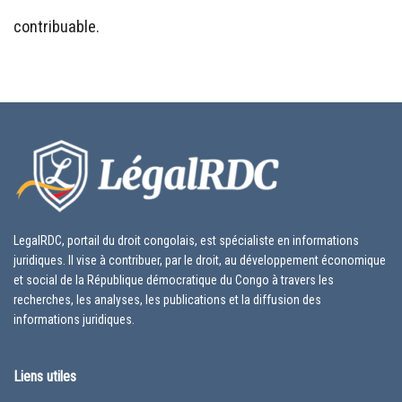
contribuable.
LegalRDC, portail du droit congolais, est spécialiste en informations
juridiques. Il vise à contribuer, par le droit, au développement économique
et social de la République démocratique du Congo à travers les
recherches, les analyses, les publications et la diffusion des
informations juridiques.
Liens utiles