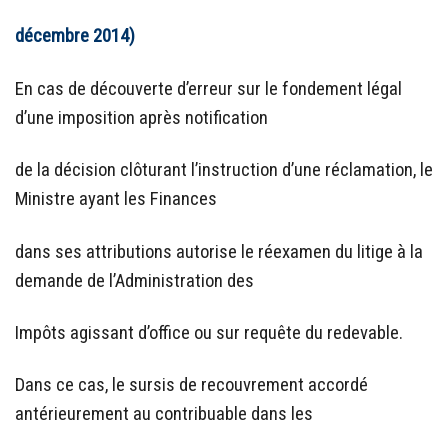
décembre 2014)
En cas de découverte d’erreur sur le fondement légal
d’une imposition après notification
de la décision clôturant l’instruction d’une réclamation, le
Ministre ayant les Finances
dans ses attributions autorise le réexamen du litige à la
demande de l’Administration des
Impôts agissant d’office ou sur requête du redevable.
Dans ce cas, le sursis de recouvrement accordé
antérieurement au contribuable dans les