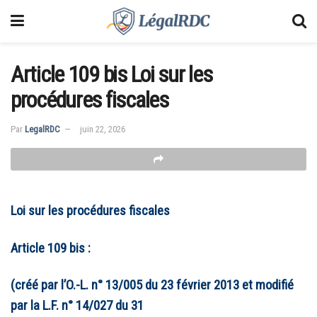
Article 109 bis Loi sur les
procédures fiscales
Par
LegalRDC
juin 22, 2026
Loi sur les procédures fiscales
Article 109 bis :
(créé par l’O.-L. n° 13/005 du 23 février 2013 et modifié
par la L.F. n° 14/027 du 31