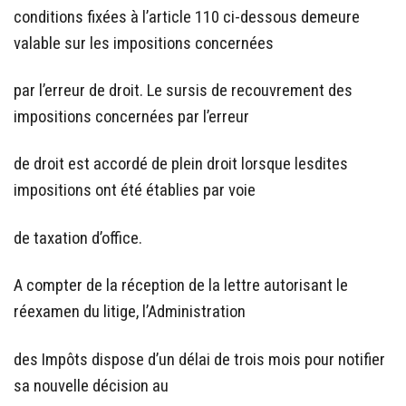
conditions fixées à l’article 110 ci-dessous demeure
valable sur les impositions concernées
par l’erreur de droit. Le sursis de recouvrement des
impositions concernées par l’erreur
de droit est accordé de plein droit lorsque lesdites
impositions ont été établies par voie
de taxation d’office.
A compter de la réception de la lettre autorisant le
réexamen du litige, l’Administration
des Impôts dispose d’un délai de trois mois pour notifier
sa nouvelle décision au