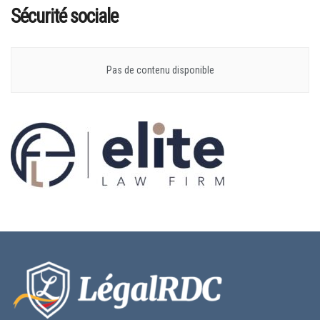
Sécurité sociale
Pas de contenu disponible