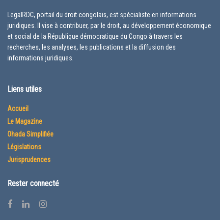
LegalRDC, portail du droit congolais, est spécialiste en informations
juridiques. Il vise à contribuer, par le droit, au développement économique
et social de la République démocratique du Congo à travers les
recherches, les analyses, les publications et la diffusion des
informations juridiques.
Liens utiles
Accueil
Le Magazine
Ohada Simplifiée
Législations
Jurisprudences
Rester connecté